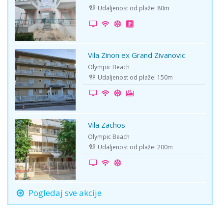
Udaljenost od plaže: 80m
Vila Zinon ex Grand Zivanovic
-5%
Olympic Beach
Udaljenost od plaže: 150m
Vila Zachos
First Minute
Olympic Beach
Udaljenost od plaže: 200m
Pogledaj sve akcije