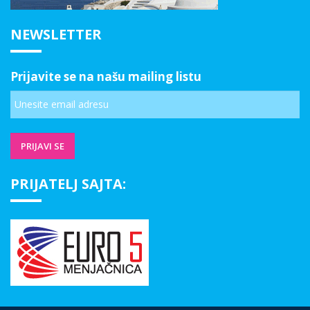
NEWSLETTER
Prijavite se na našu mailing listu
PRIJATELJ SAJTA: