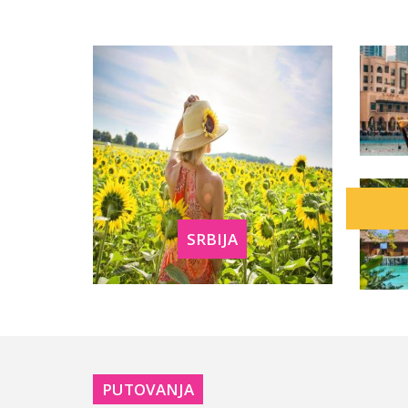
SRBIJA
PUTOVANJA