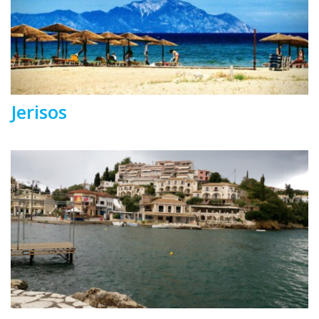
Jerisos