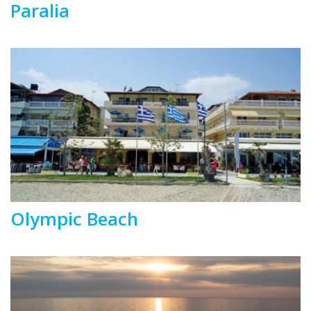
Paralia
Olympic Beach