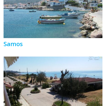
Samos