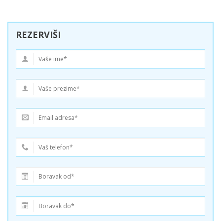
REZERVIŠI