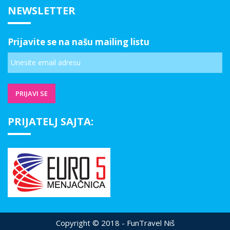
NEWSLETTER
Prijavite se na našu mailing listu
PRIJATELJ SAJTA:
Copyright © 2018 - FunTravel Niš