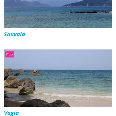
Souvala
Vodič
Vagia