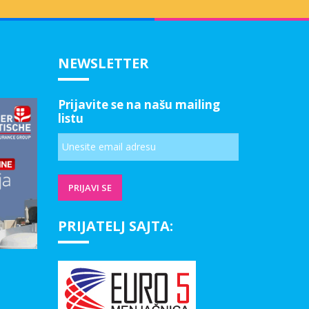
NEWSLETTER
Prijavite se na našu mailing
listu
PRIJATELJ SAJTA: