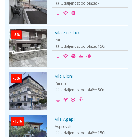
Udaljenost od plaže: -
Vila Zoe Lux
-5%
Paralia
Udaljenost od plaže: 150m
Vila Eleni
-5%
Paralia
Udaljenost od plaže: 50m
Vila Agapi
-15%
Asprovalta
Udaljenost od plaže: 150m