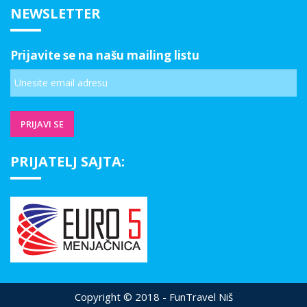
NEWSLETTER
Prijavite se na našu mailing listu
PRIJATELJ SAJTA:
Copyright © 2018 - FunTravel Niš