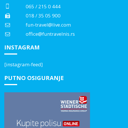
065 / 215 0 444
018 / 35 05 900
fun-travel@live.com
office@funtravelnis.rs
INSTAGRAM
[instagram-feed]
PUTNO OSIGURANJE