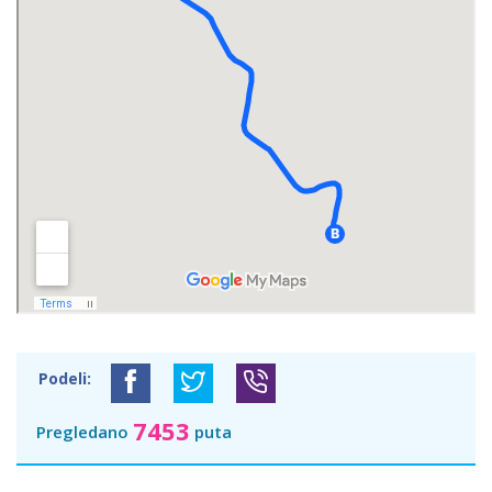
Podeli:
7453
Pregledano
puta