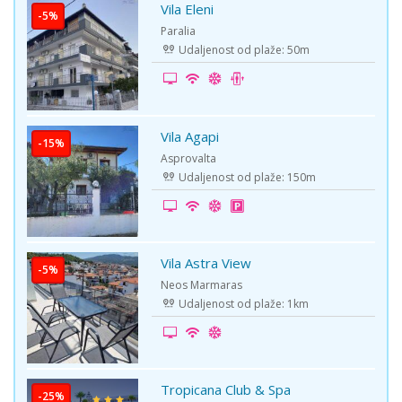
Vila Eleni
Paralia
Udaljenost od plaže: 50m
Vila Agapi
Asprovalta
Udaljenost od plaže: 150m
Vila Astra View
Neos Marmaras
Udaljenost od plaže: 1km
Tropicana Club & Spa