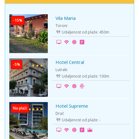
Vila Maria
Toroni
Udaljenost od plaže: 450m
Hotel Central
Lutraki
Udaljenost od plaže: 100m
Hotel Supreme
Drač
Udaljenost od plaže: -