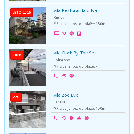
Vila Restoran kod Iva
Budva
Udaljenost od plaže: 150m
Vila Clock By The Sea
Polihrono
Udaljenost od plaže: -
Vila Zoe Lux
Paralia
Udaljenost od plaže: 150m