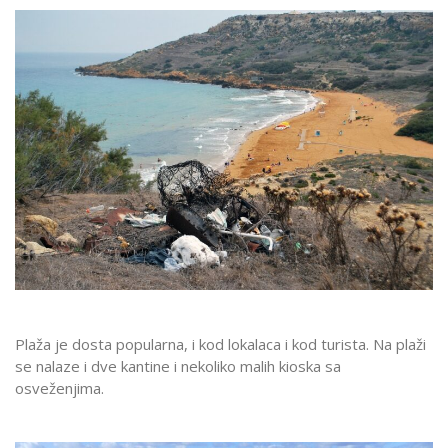
Plaža je dosta popularna, i kod lokalaca i kod turista. Na plaži
se nalaze i dve kantine i nekoliko malih kioska sa
osveženjima.