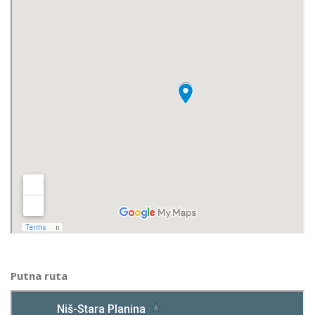
Putna ruta