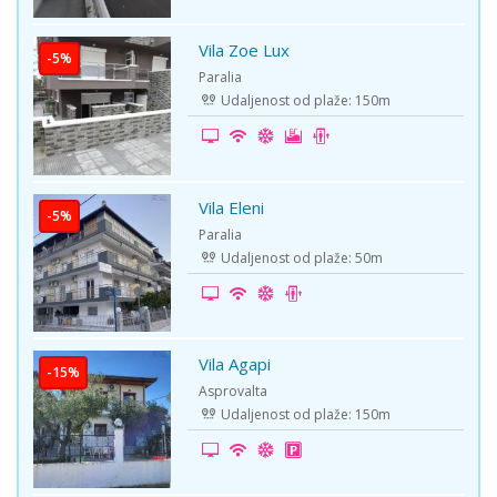
Vila Zoe Lux
-5%
Paralia
Udaljenost od plaže: 150m
Vila Eleni
-5%
Paralia
Udaljenost od plaže: 50m
Vila Agapi
-15%
Asprovalta
Udaljenost od plaže: 150m