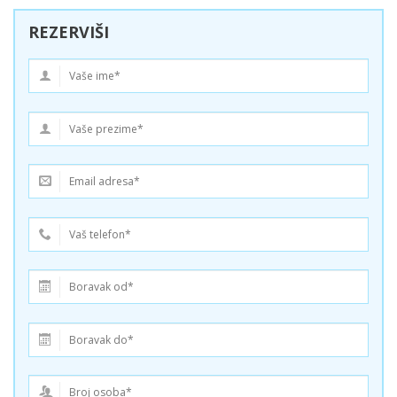
REZERVIŠI