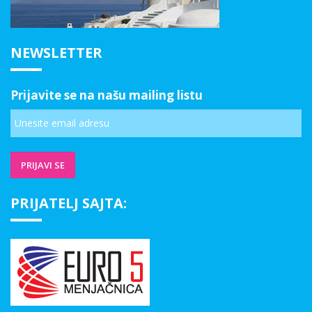
NEWSLETTER
Prijavite se na našu mailing listu
PRIJATELJ SAJTA: