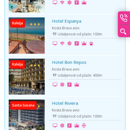
Hotel Espanya
Kalelja
Kosta Brava avio
Udaljenost od plaže: 100m
Hotel Bon Repos
Kalelja
Kosta Brava avio
Udaljenost od plaže: 400m
Hotel Riviera
Santa Susana
Kosta Brava avio
Udaljenost od plaže: 100m