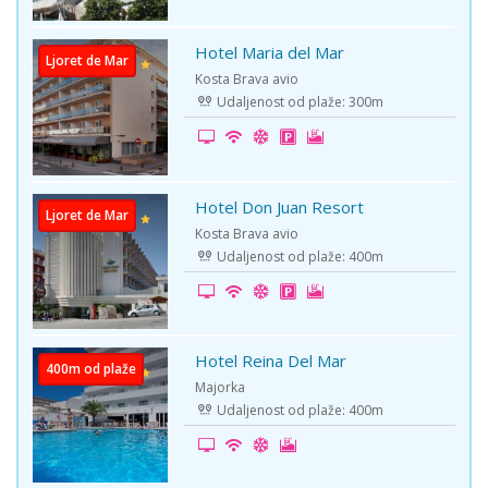
Hotel Maria del Mar
Ljoret de Mar
Kosta Brava avio
Udaljenost od plaže: 300m
Hotel Don Juan Resort
Ljoret de Mar
Kosta Brava avio
Udaljenost od plaže: 400m
Hotel Reina Del Mar
400m od plaže
Majorka
Udaljenost od plaže: 400m