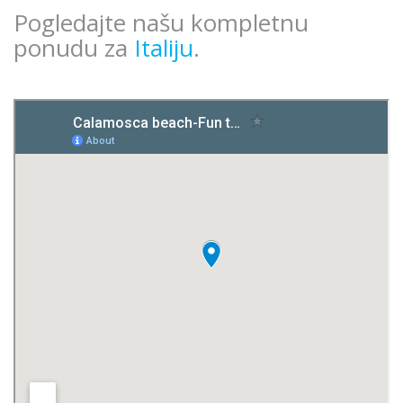
Pogledajte našu kompletnu
ponudu za
Italiju
.