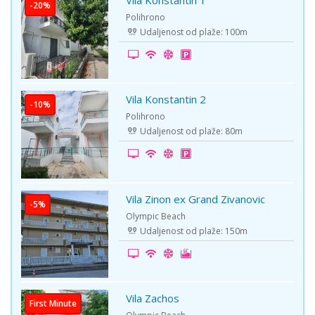
Polihrono
Udaljenost od plaže: 100m
Vila Konstantin 2
Polihrono
Udaljenost od plaže: 80m
Vila Zinon ex Grand Zivanovic
Olympic Beach
Udaljenost od plaže: 150m
Vila Zachos