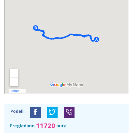
Podeli:
11720
Pregledano
puta