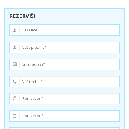
REZERVIŠI