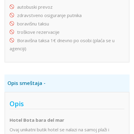
autobuski prevoz
zdravstveno osiguranje putnika
boravišnu taksu
troškove rezervacije
Boravišna taksa 1€ dnevno po osobi (plaća se u
agenciji)
Opis smeštaja
Opis
Hotel Bota bara del mar
Ovaj unikatni butik hotel se nalazi na samoj plaži i