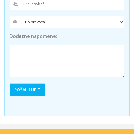
Dodatne napomene: