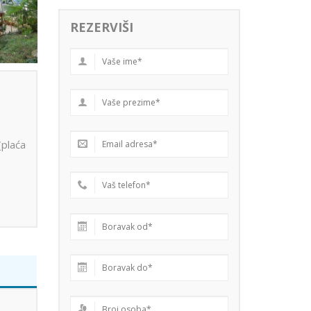
REZERVIŠI
(plaća