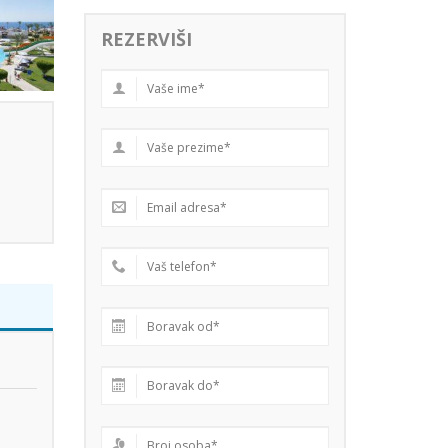
REZERVIŠI