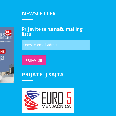
NEWSLETTER
Prijavite se na našu mailing
listu
PRIJATELJ SAJTA: