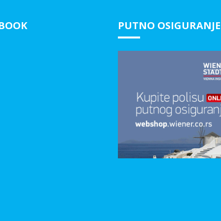
EBOOK
PUTNO OSIGURANJE