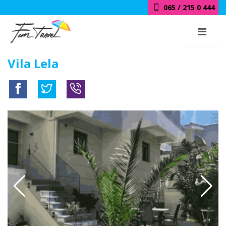
065 / 215 0 444
Vila Lela