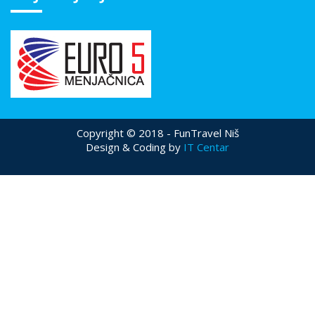
Copyright © 2018 - FunTravel Niš
Design & Coding by
IT Centar