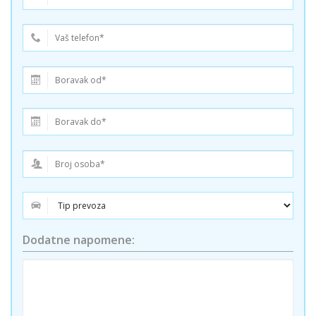
Dodatne napomene: