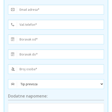
Dodatne napomene: