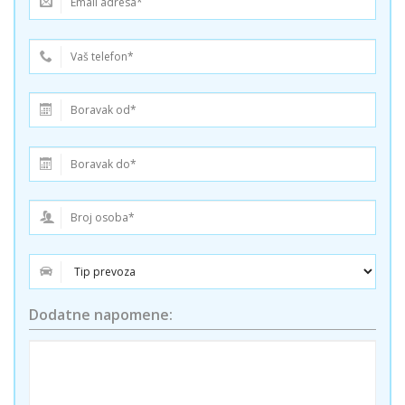
Dodatne napomene: