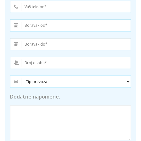
Dodatne napomene: