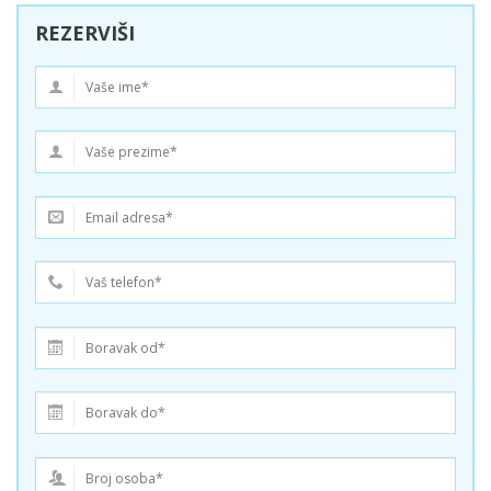
REZERVIŠI