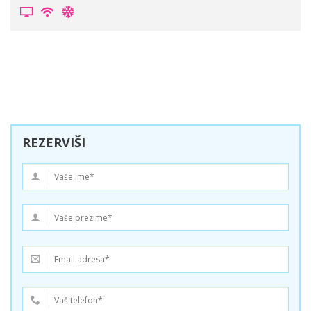
REZERVIŠI