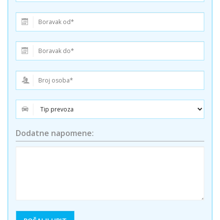
Dodatne napomene: