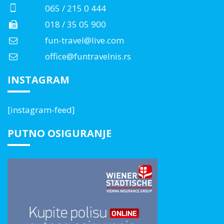
065 / 215 0 444
018 / 35 05 900
fun-travel@live.com
office@funtravelnis.rs
INSTAGRAM
[instagram-feed]
PUTNO OSIGURANJE