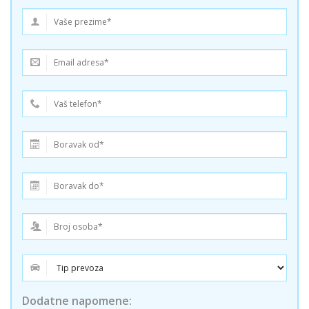
Dodatne napomene: