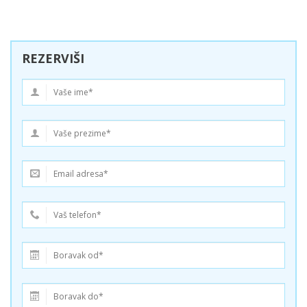
REZERVIŠI