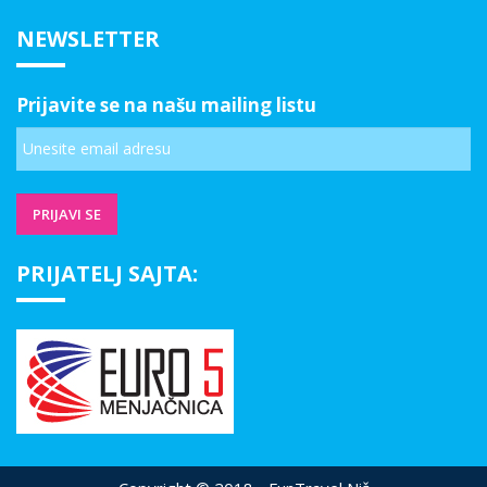
NEWSLETTER
Prijavite se na našu mailing listu
PRIJATELJ SAJTA: