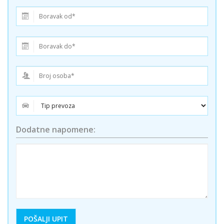
Dodatne napomene: