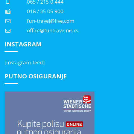
065 / 215 0 444
018 / 35 05 900
fun-travel@live.com
office@funtravelnis.rs
INSTAGRAM
[instagram-feed]
PUTNO OSIGURANJE