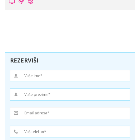
REZERVIŠI