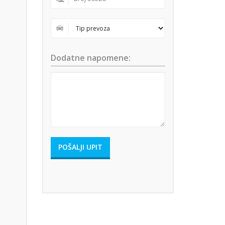
Dodatne napomene: