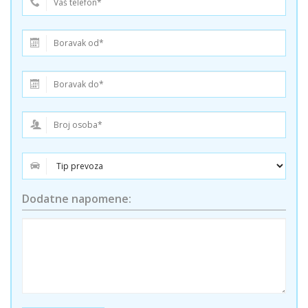
Dodatne napomene: