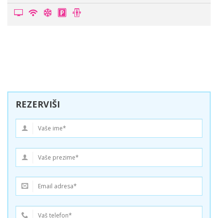
REZERVIŠI