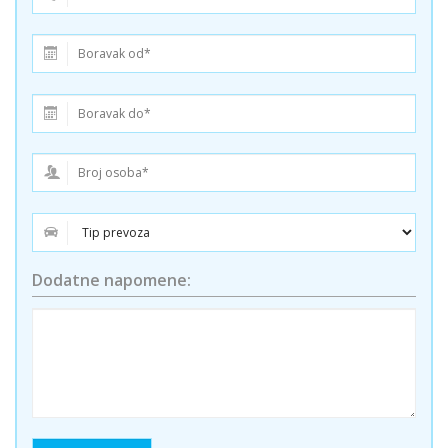
Dodatne napomene: