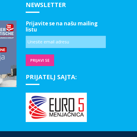
NEWSLETTER
Prijavite se na našu mailing
listu
PRIJATELJ SAJTA: