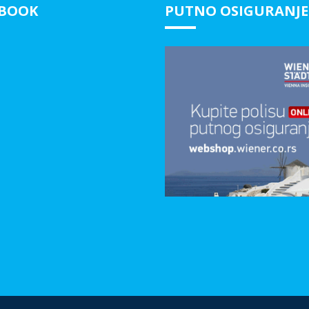
EBOOK
PUTNO OSIGURANJE