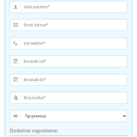
Dodatne napomene: