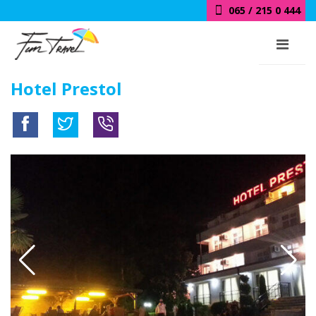
065 / 215 0 444
Hotel Prestol