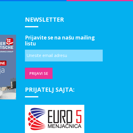
NEWSLETTER
Prijavite se na našu mailing
listu
PRIJATELJ SAJTA: