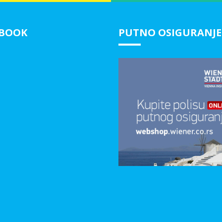
EBOOK
PUTNO OSIGURANJE