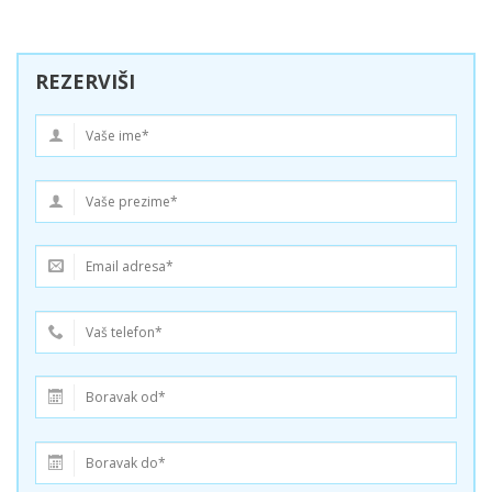
REZERVIŠI