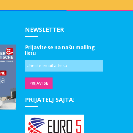
NEWSLETTER
Prijavite se na našu mailing
listu
PRIJATELJ SAJTA: