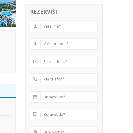
REZERVIŠI