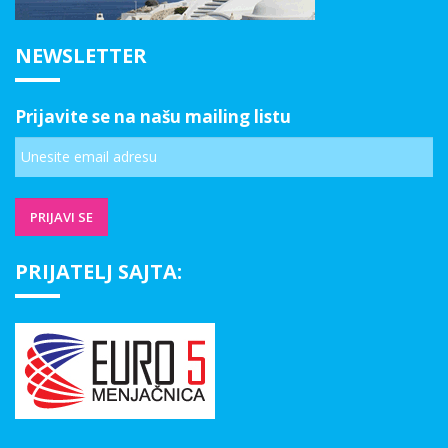
NEWSLETTER
Prijavite se na našu mailing listu
PRIJATELJ SAJTA: