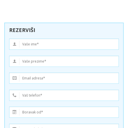
REZERVIŠI