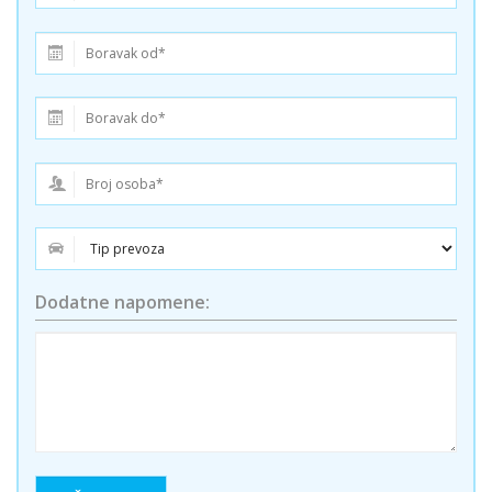
Dodatne napomene: