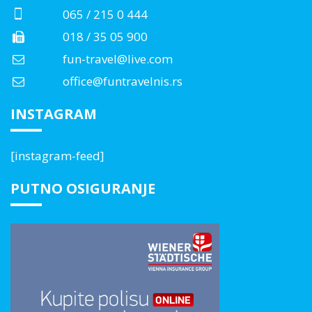
065 / 215 0 444
018 / 35 05 900
fun-travel@live.com
office@funtravelnis.rs
INSTAGRAM
[instagram-feed]
PUTNO OSIGURANJE