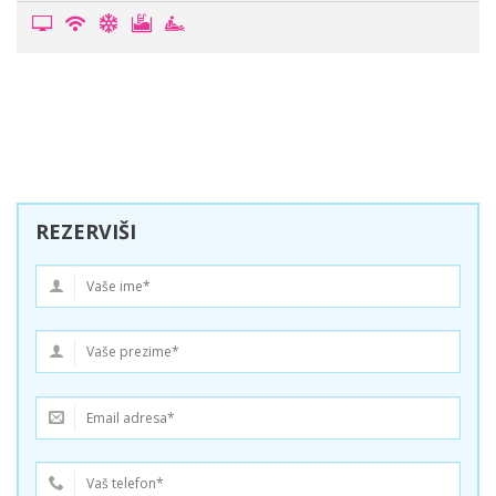
REZERVIŠI