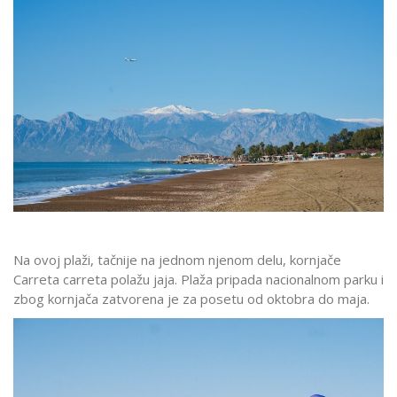
Na ovoj plaži, tačnije na jednom njenom delu, kornjače
Carreta carreta polažu jaja. Plaža pripada nacionalnom parku i
zbog kornjača zatvorena je za posetu od oktobra do maja.