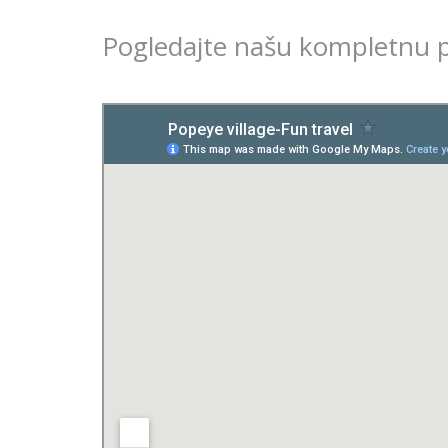
Pogledajte našu kompletnu