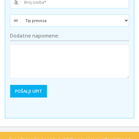
Dodatne napomene: