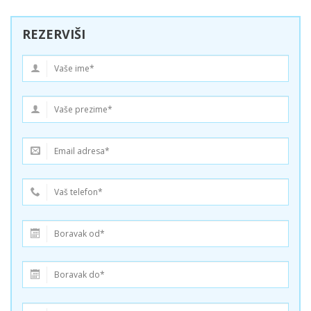
REZERVIŠI