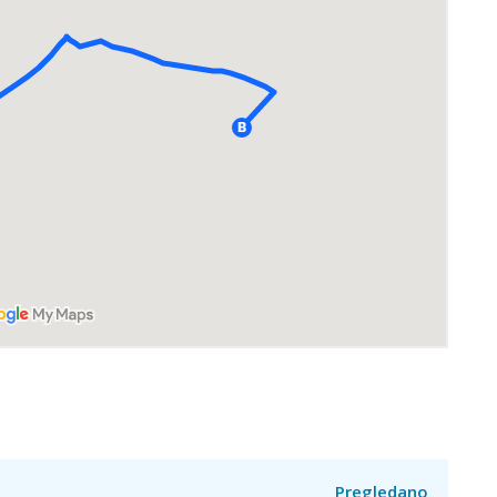
Pregledano