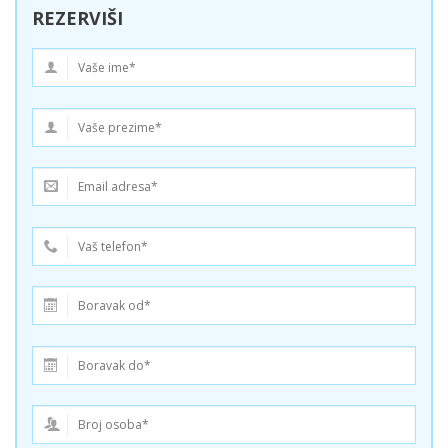
REZERVIŠI