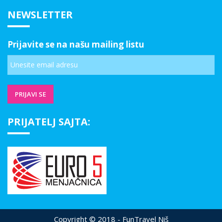
NEWSLETTER
Prijavite se na našu mailing listu
PRIJATELJ SAJTA:
Copyright © 2018 - FunTravel Niš