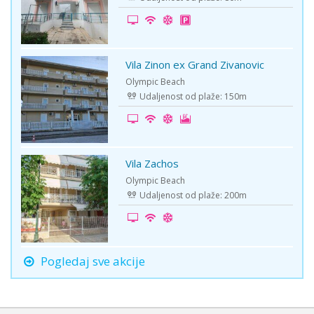
Vila Zinon ex Grand Zivanovic
-5%
Olympic Beach
Udaljenost od plaže: 150m
Vila Zachos
First Minute
Olympic Beach
Udaljenost od plaže: 200m
Pogledaj sve akcije