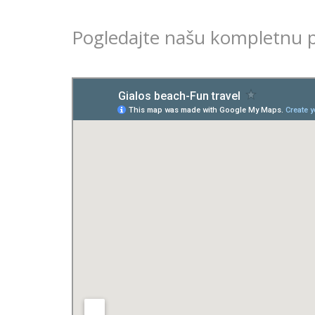
Pogledajte našu kompletnu