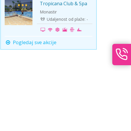
Tropicana Club & Spa
Monastir
Udaljenost od plaže: -
Pogledaj sve akcije