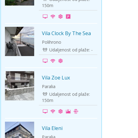
150m
Vila Clock By The Sea
Polihrono
Udaljenost od plaže: -
Vila Zoe Lux
Paralia
Udaljenost od plaže:
150m
Vila Eleni
Paralia