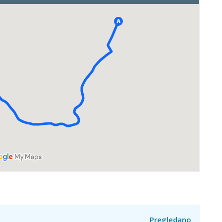
Pregledano