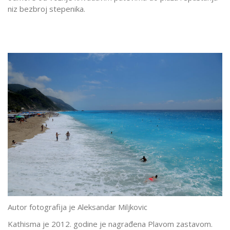
niz bezbroj stepenika.
Autor fotografija je Aleksandar Miljkovic
Kathisma je 2012. godine je nagrađena Plavom zastavom.