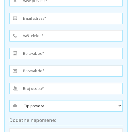
Dodatne napomene: