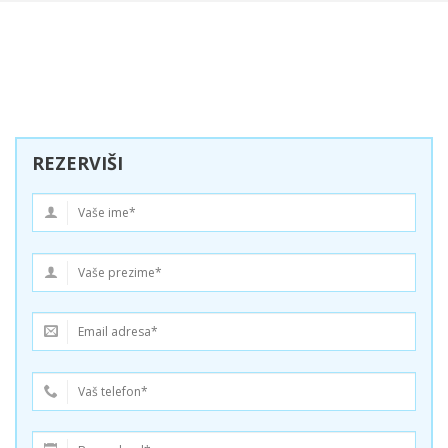
REZERVIŠI