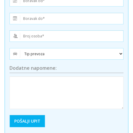
Dodatne napomene: